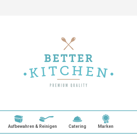
Aufbewahren & Reinigen
Catering
Marken