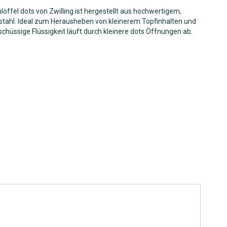
öffel dots von Zwilling ist hergestellt aus hochwertigem,
stahl. Ideal zum Herausheben von kleinerem Topfinhalten und
rschüssige Flüssigkeit läuft durch kleinere dots Öffnungen ab.