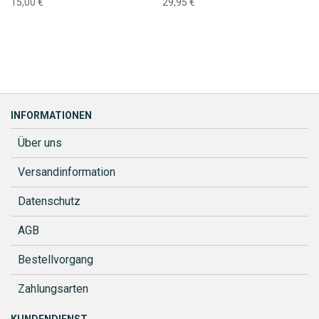
15,00 €
29,95 €
INFORMATIONEN
Über uns
Versandinformation
Datenschutz
AGB
Bestellvorgang
Zahlungsarten