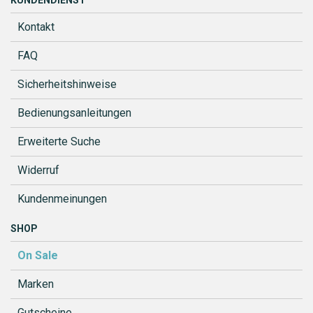
KUNDENDIENST
Kontakt
FAQ
Sicherheitshinweise
Bedienungsanleitungen
Erweiterte Suche
Widerruf
Kundenmeinungen
SHOP
On Sale
Marken
Gutscheine