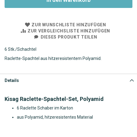
ZUR WUNSCHLISTE HINZUFÜGEN
ZUR VERGLEICHSLISTE HINZUFÜGEN
DIESES PRODUKT TEILEN
6 Stk./Schachtel
Raclette-Spachtel aus hitzeresistentem Polyamid.
Details
Kisag Raclette-Spachtel-Set, Polyamid
6 Raclette Schaber im Karton
aus Polyamid, hitzeresistentes Material