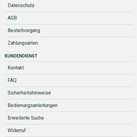
Datenschutz
AGB
Bestellvorgang
Zahlungsarten
KUNDENDIENST
Kontakt
FAQ
Sicherheitshinweise
Bedienungsanleitungen
Erweiterte Suche
Widerruf