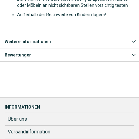
oder Möbeln an nicht sichtbaren Stellen vorsichtig testen
Außerhalb der Reichweite von Kindern lagern!
Weitere Informationen
Bewertungen
INFORMATIONEN
Über uns
Versandinformation