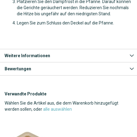
Platzieren Sie den Dampfrost in die Pfanne. Darauf können
die Gerichte geräuchert werden. Reduzieren Sie nochmals
die Hitze bis ungefähr auf den niedrigsten Stand.
Legen Sie zum Schluss den Deckel auf die Pfanne.
Weitere Informationen
Bewertungen
Verwandte Produkte
Wählen Sie die Artikel aus, die dem Warenkorb hinzugefügt
werden sollen, oder
alle auswählen