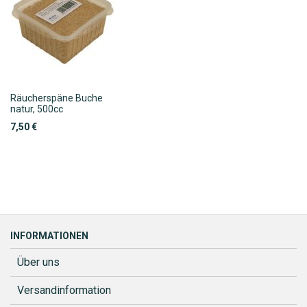
Räucherspäne Buche
natur, 500cc
7,50 €
INFORMATIONEN
Über uns
Versandinformation