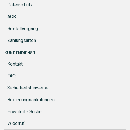
Datenschutz
AGB
Bestellvorgang
Zahlungsarten
KUNDENDIENST
Kontakt
FAQ
Sicherheitshinweise
Bedienungsanleitungen
Erweiterte Suche
Widerruf