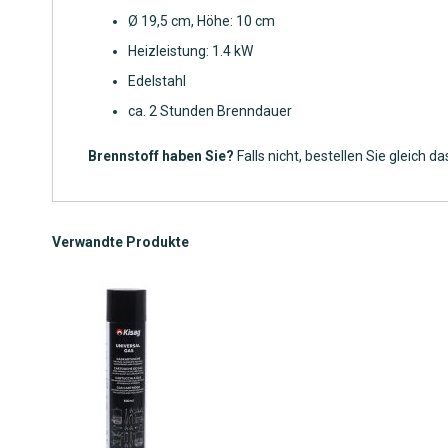
Ø
19,5 cm, Höhe: 10 cm
Heizleistung: 1.4 kW
Edelstahl
ca. 2 Stunden Brenndauer
Brennstoff haben Sie?
Falls nicht, bestellen Sie gleich 
Verwandte Produkte