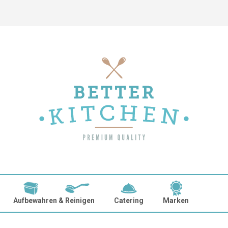
Aufbewahren & Reinigen
Catering
Marken