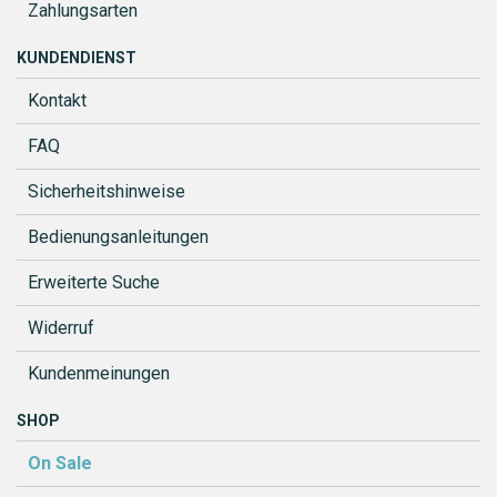
Zahlungsarten
KUNDENDIENST
Kontakt
FAQ
Sicherheitshinweise
Bedienungsanleitungen
Erweiterte Suche
Widerruf
Kundenmeinungen
SHOP
On Sale