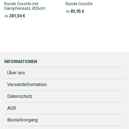
Runde Cocotte mit
Runde Cocotte
Dämpfeinsatz, Ø26cm
83,95 €
Ab
281,50 €
Ab
INFORMATIONEN
Über uns
Versandinformation
Datenschutz
AGB
Bestellvorgang