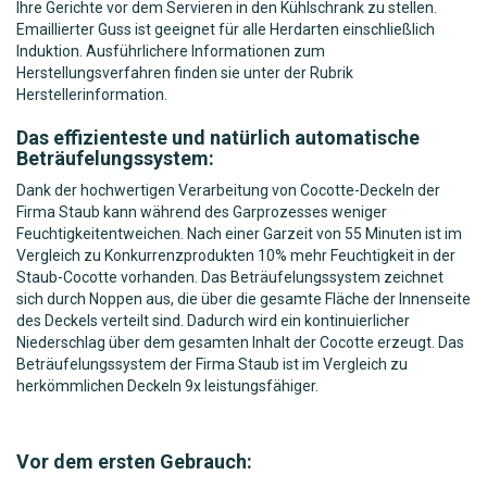
Ihre Gerichte vor dem Servieren in den Kühlschrank zu stellen.
Emaillierter Guss ist geeignet für alle Herdarten einschließlich
Induktion. Ausführlichere Informationen zum
Herstellungsverfahren finden sie unter der Rubrik
Herstellerinformation.
Das effizienteste und natürlich automatische
Beträufelungssystem:
Dank der hochwertigen Verarbeitung von Cocotte-Deckeln der
Firma Staub kann während des Garprozesses weniger
Feuchtigkeitentweichen. Nach einer Garzeit von 55 Minuten ist im
Vergleich zu Konkurrenzprodukten 10% mehr Feuchtigkeit in der
Staub-Cocotte vorhanden. Das Beträufelungssystem zeichnet
sich durch Noppen aus, die über die gesamte Fläche der Innenseite
des Deckels verteilt sind. Dadurch wird ein kontinuierlicher
Niederschlag über dem gesamten Inhalt der Cocotte erzeugt. Das
Beträufelungssystem der Firma Staub ist im Vergleich zu
herkömmlichen Deckeln 9x leistungsfähiger.
Vor dem ersten Gebrauch: