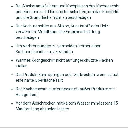
Bei Glaskeramikfeldern und Kochplatten das Kochgeschirr
anheben und nicht hin und herschieben, um das Kochfeld
und die Grundfläche nicht zu beschädigen.
Nur Kochutensilien aus Silikon, Kunststoff oder Holz
verwenden. Metall kann die Emailbeschichtung
beschädigen.
Um Verbrennungen zu vermeiden, immer einen
Kochhandschuh o.ä. verwenden.
Warmes Kochgeschirr nicht auf ungeschützte Flächen
stellen.
Das Produkt kann springen oder zerbrechen, wenn es auf
eine harte Oberfläche fällt.
Das Kochgeschirr ist ofengeeignet (außer Produkte mit
Holzgriffen).
Vor dem Abschrecken mit kaltem Wasser mindestens 15
Minuten lang abkühlen lassen.