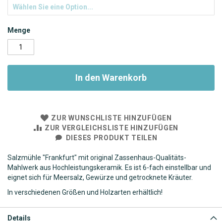
Menge
In den Warenkorb
ZUR WUNSCHLISTE HINZUFÜGEN
ZUR VERGLEICHSLISTE HINZUFÜGEN
DIESES PRODUKT TEILEN
Salzmühle "Frankfurt" mit original Zassenhaus-Qualitäts-
Mahlwerk aus Hochleistungskeramik. Es ist 6-fach einstellbar und
eignet sich für Meersalz, Gewürze und getrocknete Kräuter.
In verschiedenen Größen und Holzarten erhältlich!
Details