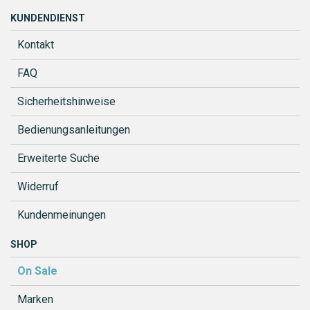
KUNDENDIENST
Kontakt
FAQ
Sicherheitshinweise
Bedienungsanleitungen
Erweiterte Suche
Widerruf
Kundenmeinungen
SHOP
On Sale
Marken