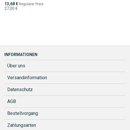
Sonderpreis
13,68 €
Regulärer Preis
27,00 €
INFORMATIONEN
Über uns
Versandinformation
Datenschutz
AGB
Bestellvorgang
Zahlungsarten