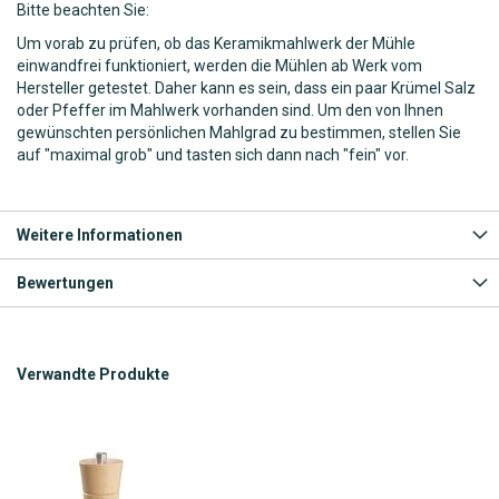
Bitte beachten Sie:
Um vorab zu prüfen, ob das Keramikmahlwerk der Mühle
einwandfrei funktioniert, werden die Mühlen ab Werk vom
Hersteller getestet. Daher kann es sein, dass ein paar Krümel Salz
oder Pfeffer im Mahlwerk vorhanden sind. Um den von Ihnen
gewünschten persönlichen Mahlgrad zu bestimmen, stellen Sie
auf "maximal grob" und tasten sich dann nach "fein" vor.
Weitere Informationen
Bewertungen
Verwandte Produkte