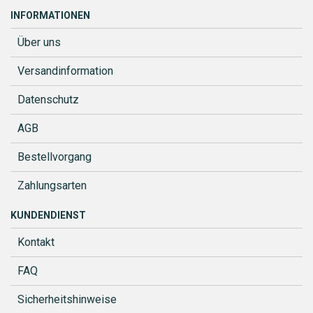
INFORMATIONEN
Über uns
Versandinformation
Datenschutz
AGB
Bestellvorgang
Zahlungsarten
KUNDENDIENST
Kontakt
FAQ
Sicherheitshinweise