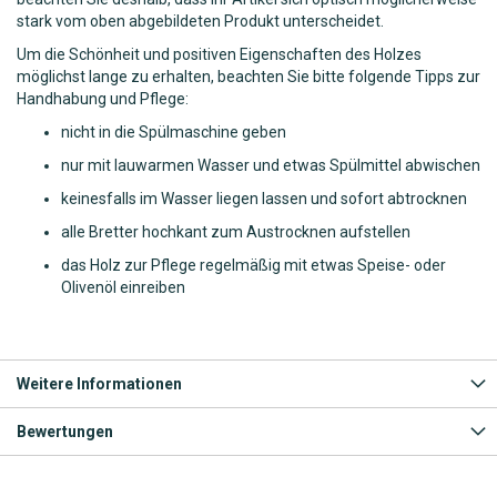
stark vom oben abgebildeten Produkt unterscheidet.
Um die Schönheit und positiven Eigenschaften des Holzes
möglichst lange zu erhalten, beachten Sie bitte folgende Tipps zur
Handhabung und Pflege:
nicht in die Spülmaschine geben
nur mit lauwarmen Wasser und etwas Spülmittel abwischen
keinesfalls im Wasser liegen lassen und sofort abtrocknen
alle Bretter hochkant zum Austrocknen aufstellen
das Holz zur Pflege regelmäßig mit etwas Speise- oder
Olivenöl einreiben
Weitere Informationen
Bewertungen