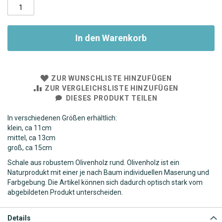
In den Warenkorb
ZUR WUNSCHLISTE HINZUFÜGEN
ZUR VERGLEICHSLISTE HINZUFÜGEN
DIESES PRODUKT TEILEN
In verschiedenen Größen erhältlich:
klein, ca 11cm
mittel, ca 13cm
groß, ca 15cm
Schale aus robustem Olivenholz rund. Olivenholz ist ein
Naturprodukt mit einer je nach Baum individuellen Maserung und
Farbgebung. Die Artikel können sich dadurch optisch stark vom
abgebildeten Produkt unterscheiden.
Details