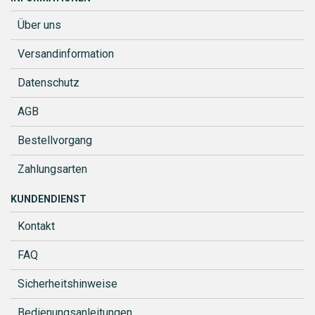
Über uns
Versandinformation
Datenschutz
AGB
Bestellvorgang
Zahlungsarten
KUNDENDIENST
Kontakt
FAQ
Sicherheitshinweise
Bedienungsanleitungen