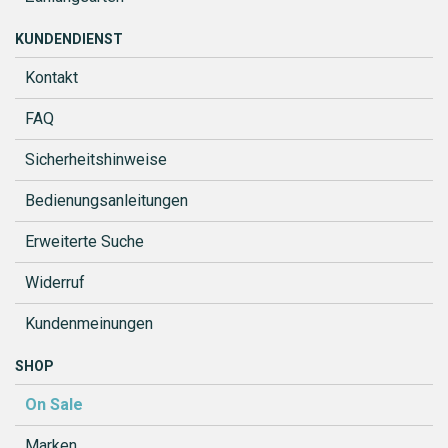
KUNDENDIENST
Kontakt
FAQ
Sicherheitshinweise
Bedienungsanleitungen
Erweiterte Suche
Widerruf
Kundenmeinungen
SHOP
On Sale
Marken