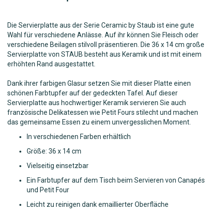
Die Servierplatte aus der Serie Ceramic by Staub ist eine gute
Wahl für verschiedene Anlässe. Auf ihr können Sie Fleisch oder
verschiedene Beilagen stilvoll präsentieren. Die 36 x 14 cm große
Servierplatte von STAUB besteht aus Keramik und ist mit einem
erhöhten Rand ausgestattet.
Dank ihrer farbigen Glasur setzen Sie mit dieser Platte einen
schönen Farbtupfer auf der gedeckten Tafel. Auf dieser
Servierplatte aus hochwertiger Keramik servieren Sie auch
französische Delikatessen wie Petit Fours stilecht und machen
das gemeinsame Essen zu einem unvergesslichen Moment.
In verschiedenen Farben erhältlich
Größe: 36 x 14 cm
Vielseitig einsetzbar
Ein Farbtupfer auf dem Tisch beim Servieren von Canapés
und Petit Four
Leicht zu reinigen dank emaillierter Oberfläche