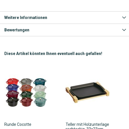
Weitere Informationen
Bewertungen
Diese Artikel könnten Ihnen eventuell auch gefallen!
Runde Cocotte
Teller mit Holzunterlage
rechteckig, 33x23cm