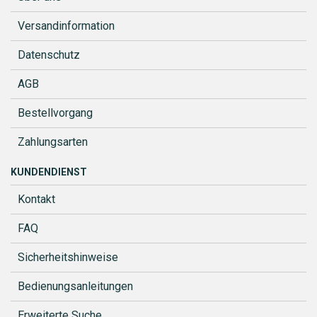
Versandinformation
Datenschutz
AGB
Bestellvorgang
Zahlungsarten
KUNDENDIENST
Kontakt
FAQ
Sicherheitshinweise
Bedienungsanleitungen
Erweiterte Suche