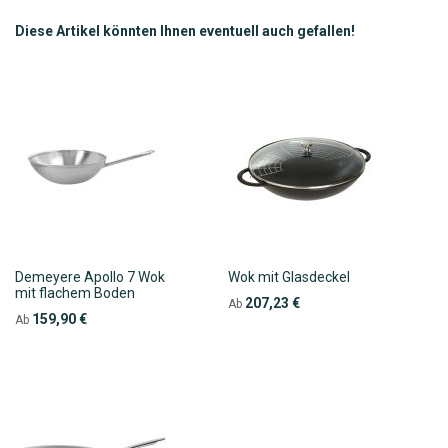
Diese Artikel könnten Ihnen eventuell auch gefallen!
Demeyere Apollo 7 Wok
Wok mit Glasdeckel
mit flachem Boden
207,23 €
Ab
159,90 €
Ab