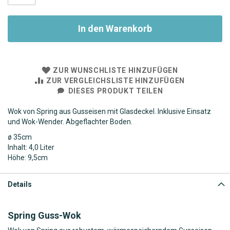
In den Warenkorb
ZUR WUNSCHLISTE HINZUFÜGEN
ZUR VERGLEICHSLISTE HINZUFÜGEN
DIESES PRODUKT TEILEN
Wok von Spring aus Gusseisen mit Glasdeckel. Inklusive Einsatz
und Wok-Wender. Abgeflachter Boden.
ø 35cm
Inhalt: 4,0 Liter
Höhe: 9,5cm
Details
Spring Guss-Wok