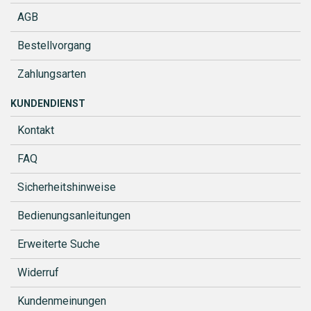
AGB
Bestellvorgang
Zahlungsarten
KUNDENDIENST
Kontakt
FAQ
Sicherheitshinweise
Bedienungsanleitungen
Erweiterte Suche
Widerruf
Kundenmeinungen