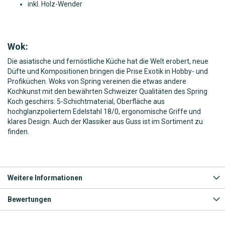
inkl. Holz-Wender
Wok:
Die asiatische und fernöstliche Küche hat die Welt erobert, neue
Düfte und Kompositionen bringen die Prise Exotik in Hobby- und
Profiküchen. Woks von Spring vereinen die etwas andere
Kochkunst mit den bewährten Schweizer Qualitäten des Spring
Koch geschirrs: 5-Schichtmaterial, Oberfläche aus
hochglanzpoliertem Edelstahl 18/0, ergonomische Griffe und
klares Design. Auch der Klassiker aus Guss ist im Sortiment zu
finden.
Weitere Informationen
Bewertungen