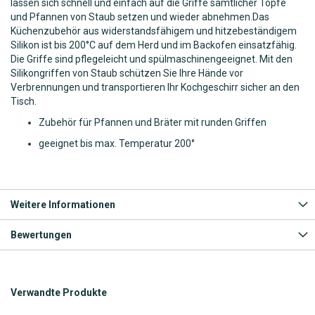
lassen sich schnell und einfach auf die Griffe sämtlicher Töpfe
und Pfannen von Staub setzen und wieder abnehmen.Das
Küchenzubehör aus widerstandsfähigem und hitzebeständigem
Silikon ist bis 200°C auf dem Herd und im Backofen einsatzfähig.
Die Griffe sind pflegeleicht und spülmaschinengeeignet. Mit den
Silikongriffen von Staub schützen Sie Ihre Hände vor
Verbrennungen und transportieren Ihr Kochgeschirr sicher an den
Tisch.
Zubehör für Pfannen und Bräter mit runden Griffen
geeignet bis max. Temperatur 200°
Weitere Informationen
Bewertungen
Verwandte Produkte