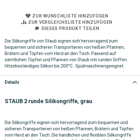
ZUR WUNSCHLISTE HINZUFÜGEN
ZUR VERGLEICHSLISTE HINZUFÜGEN
DIESES PRODUKT TEILEN
Die Silikongriffe von Staub eignen sich hervorragend zum
bequemen und sicheren Transportieren von heißen Pfannen,
Brätern und Töpfen vom Herd an den Tisch. Passend auf
sämtlichen Töpfen und Pfannen von Staub mit runden Griffen.
Hitzebeständiges Silikon bis 200°C. Spülmaschinengeeignet.
Details
STAUB 2 runde Silikongriffe, grau
Die Silikongriffe eignen sich hervorragend zum bequemen und
sicheren Transportieren von heißen Pfannen, Brätern und Töpfen
vom Herd an den Tisch. Die handlichen und flexiblen Silikongriffe