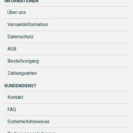
INFORMATIONEN
Über uns
Versandinformation
Datenschutz
AGB
Bestellvorgang
Zahlungsarten
KUNDENDIENST
Kontakt
FAQ
Sicherheitshinweise