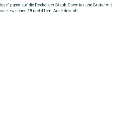
Hase" passt auf die Deckel der Staub-Cocottes und Bräter mit
ser zwischen 18 und 41cm. Aus Edelstahl.