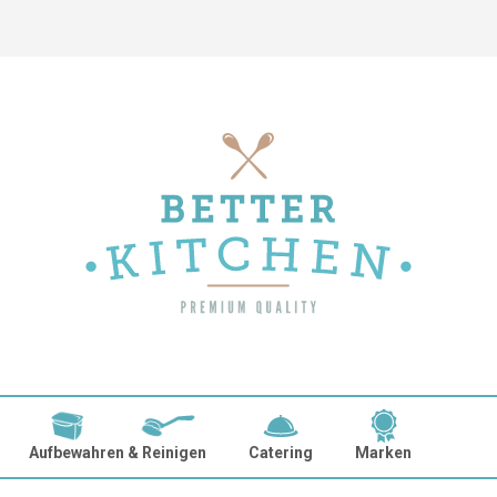
Aufbewahren & Reinigen
Catering
Marken