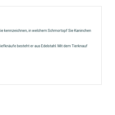
 Sie kennzeichnen, in welchem Schmortopf Sie Kaninchen
Tiefknäufe besteht er aus Edelstahl. Mit dem Tierknauf