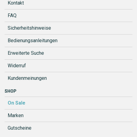
Kontakt
FAQ
Sicherheitshinweise
Bedienungsanleitungen
Erweiterte Suche
Widerruf
Kundenmeinungen
SHOP
On Sale
Marken
Gutscheine