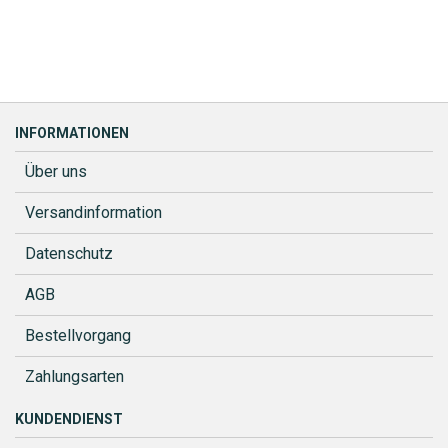
INFORMATIONEN
Über uns
Versandinformation
Datenschutz
AGB
Bestellvorgang
Zahlungsarten
KUNDENDIENST