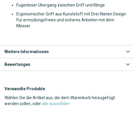
Fugenloser Übergang zwischen Griff und Klinge.
Ergonomischer Griff aus Kunststoff mit Drei-Nieten Design:
Für ermüdungsfreies und sicheres Arbeiten mit dem
Messer.
Weitere Informationen
Bewertungen
Verwandte Produkte
Wählen Sie die Artikel aus, die dem Warenkorb hinzugefügt
werden sollen, oder
alle auswählen