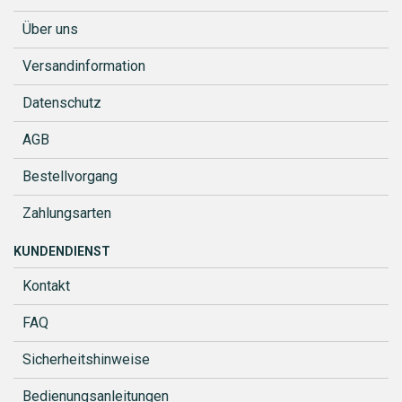
Über uns
Versandinformation
Datenschutz
AGB
Bestellvorgang
Zahlungsarten
KUNDENDIENST
Kontakt
FAQ
Sicherheitshinweise
Bedienungsanleitungen