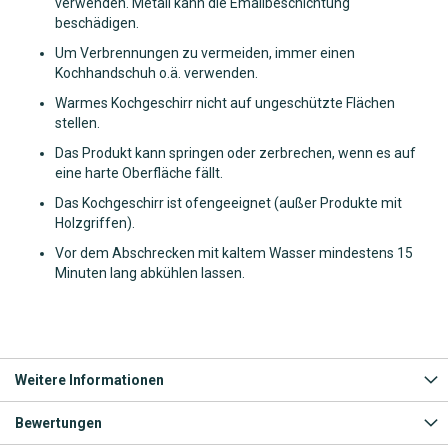
verwenden. Metall kann die Emailbeschichtung
beschädigen.
Um Verbrennungen zu vermeiden, immer einen
Kochhandschuh o.ä. verwenden.
Warmes Kochgeschirr nicht auf ungeschützte Flächen
stellen.
Das Produkt kann springen oder zerbrechen, wenn es auf
eine harte Oberfläche fällt.
Das Kochgeschirr ist ofengeeignet (außer Produkte mit
Holzgriffen).
Vor dem Abschrecken mit kaltem Wasser mindestens 15
Minuten lang abkühlen lassen.
Weitere Informationen
Bewertungen