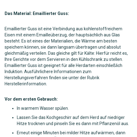
Das Material: Emaillierter Guss:
Emaillierter Guss ist eine Verbindung aus kohlenstoffreichem
Eisen mit einem Emailleüberzug, der hauptsächlich aus Glas
besteht. Es ist eines der Materialien, die Wärme am besten
speichern können, sie dann langsam übertragen und absolut
gleichmäßig verteilen. Das gleiche gilt für Kälte: Hierfür reicht es,
Ihre Gerichte vor dem Servieren in den Kühlschrank zu stellen.
Emaillierter Guss ist geeignet für alle Herdarten einschließlich
Induktion. Ausführlichere Informationen zum
Herstellungsverfahren finden sie unter der Rubrik
Herstellerinformation.
Vor dem ersten Gebrauch:
In warmem Wasser spülen.
Lassen Sie das Kochgeschirr auf dem Herd auf niedriger
Hitze trocknen und pinseln Sie es dann mit Pflanzenöl aus.
Erneut einige Minuten bei milder Hitze aufwärmen, dann