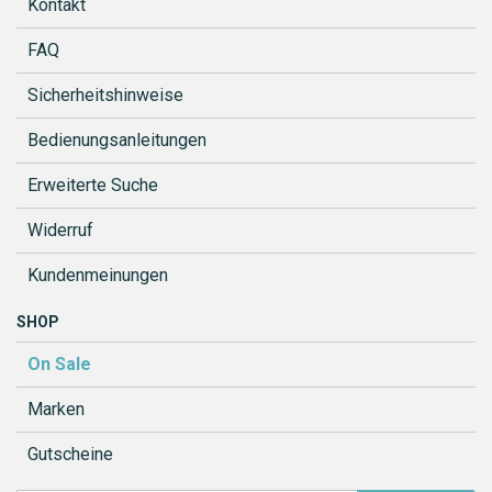
Kontakt
FAQ
Sicherheitshinweise
Bedienungsanleitungen
Erweiterte Suche
Widerruf
Kundenmeinungen
SHOP
On Sale
Marken
Gutscheine