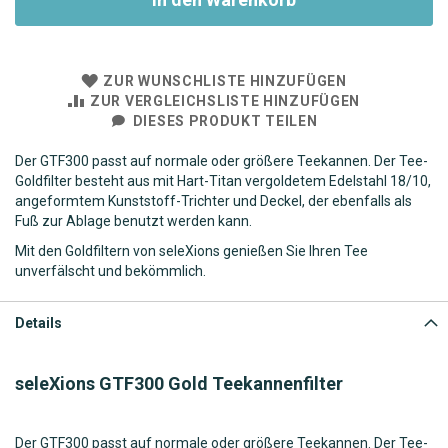
ZUR WUNSCHLISTE HINZUFÜGEN
ZUR VERGLEICHSLISTE HINZUFÜGEN
DIESES PRODUKT TEILEN
Der GTF300 passt auf normale oder größere Teekannen. Der Tee-
Goldfilter besteht aus mit Hart-Titan vergoldetem Edelstahl 18/10,
angeformtem Kunststoff-Trichter und Deckel, der ebenfalls als
Fuß zur Ablage benutzt werden kann.
Mit den Goldfiltern von seleXions genießen Sie Ihren Tee
unverfälscht und bekömmlich.
Details
seleXions GTF300 Gold Teekannenfilter
Der GTF300 passt auf normale oder größere Teekannen. Der Tee-