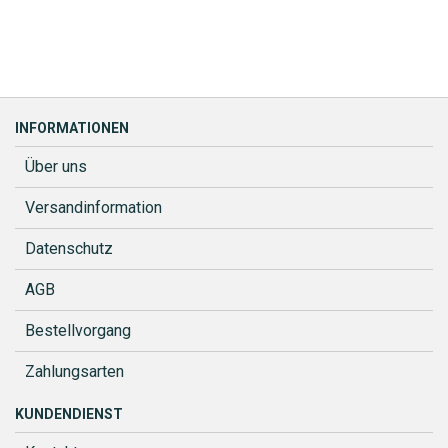
INFORMATIONEN
Über uns
Versandinformation
Datenschutz
AGB
Bestellvorgang
Zahlungsarten
KUNDENDIENST