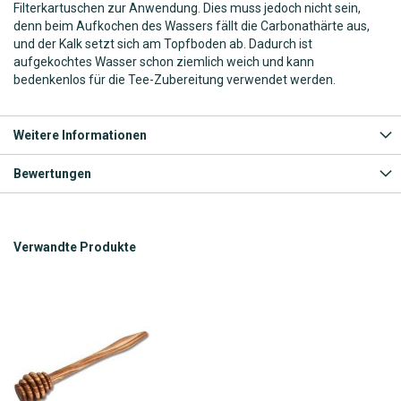
Filterkartuschen zur Anwendung. Dies muss jedoch nicht sein,
denn beim Aufkochen des Wassers fällt die Carbonathärte aus,
und der Kalk setzt sich am Topfboden ab. Dadurch ist
aufgekochtes Wasser schon ziemlich weich und kann
bedenkenlos für die Tee-Zubereitung verwendet werden.
Weitere Informationen
Bewertungen
Verwandte Produkte