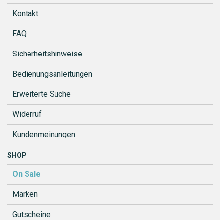
Kontakt
FAQ
Sicherheitshinweise
Bedienungsanleitungen
Erweiterte Suche
Widerruf
Kundenmeinungen
SHOP
On Sale
Marken
Gutscheine