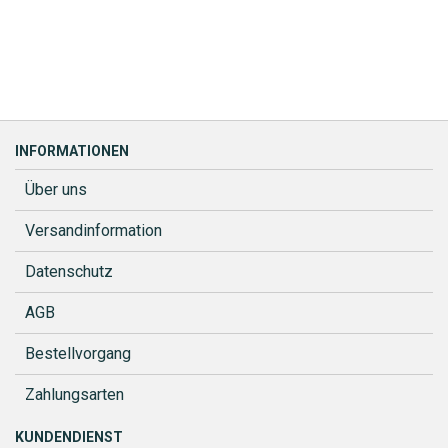
INFORMATIONEN
Über uns
Versandinformation
Datenschutz
AGB
Bestellvorgang
Zahlungsarten
KUNDENDIENST