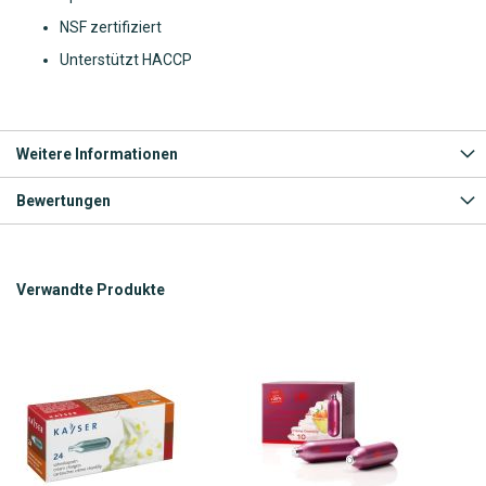
NSF zertifiziert
Unterstützt HACCP
Weitere Informationen
Bewertungen
Verwandte Produkte