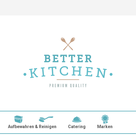
Aufbewahren & Reinigen
Catering
Marken