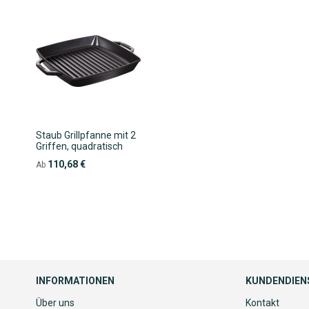
Staub Grillpfanne mit 2
Griffen, quadratisch
110,68 €
Ab
INFORMATIONEN
KUNDENDIEN
Über uns
Kontakt