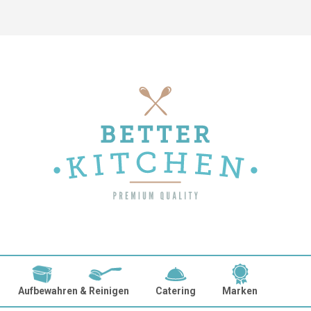
Aufbewahren & Reinigen
Catering
Marken