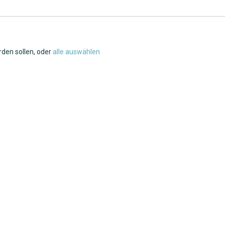
rden sollen, oder
alle auswählen