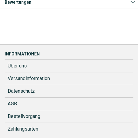
Bewertungen
INFORMATIONEN
Über uns
Versandinformation
Datenschutz
AGB
Bestellvorgang
Zahlungsarten