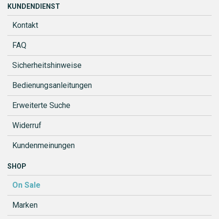
KUNDENDIENST
Kontakt
FAQ
Sicherheitshinweise
Bedienungsanleitungen
Erweiterte Suche
Widerruf
Kundenmeinungen
SHOP
On Sale
Marken