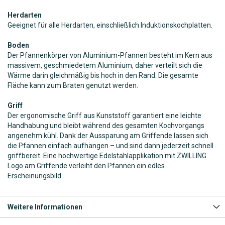
Herdarten
Geeignet für alle Herdarten, einschließlich Induktionskochplatten.
Boden
Der Pfannenkörper von Aluminium-Pfannen besteht im Kern aus
massivem, geschmiedetem Aluminium, daher verteilt sich die
Wärme darin gleichmäßig bis hoch in den Rand. Die gesamte
Fläche kann zum Braten genutzt werden.
Griff
Der ergonomische Griff aus Kunststoff garantiert eine leichte
Handhabung und bleibt während des gesamten Kochvorgangs
angenehm kühl. Dank der Aussparung am Griffende lassen sich
die Pfannen einfach aufhängen – und sind dann jederzeit schnell
griffbereit. Eine hochwertige Edelstahlapplikation mit ZWILLING
Logo am Griffende verleiht den Pfannen ein edles
Erscheinungsbild.
Weitere Informationen