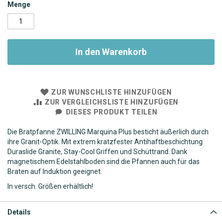
Menge
In den Warenkorb
ZUR WUNSCHLISTE HINZUFÜGEN
ZUR VERGLEICHSLISTE HINZUFÜGEN
DIESES PRODUKT TEILEN
Die Bratpfanne ZWILLING Marquina Plus besticht äußerlich durch
ihre Granit-Optik. Mit extrem kratzfester Antihaftbeschichtung
Duraslide Granite, Stay-Cool Griffen und Schüttrand. Dank
magnetischem Edelstahlboden sind die Pfannen auch für das
Braten auf Induktion geeignet.
In versch. Größen erhältlich!
Details