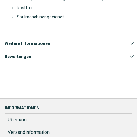
Rostfrei
Spülmaschinengeeignet
Weitere Informationen
Bewertungen
INFORMATIONEN
Über uns
Versandinformation