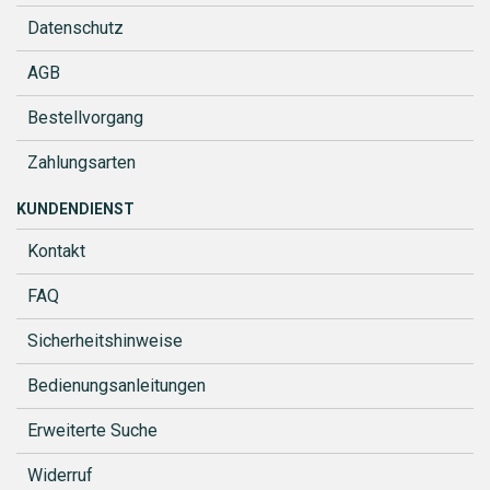
Datenschutz
AGB
Bestellvorgang
Zahlungsarten
KUNDENDIENST
Kontakt
FAQ
Sicherheitshinweise
Bedienungsanleitungen
Erweiterte Suche
Widerruf