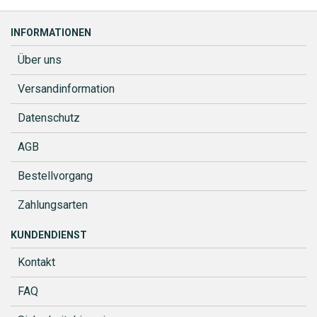
INFORMATIONEN
Über uns
Versandinformation
Datenschutz
AGB
Bestellvorgang
Zahlungsarten
KUNDENDIENST
Kontakt
FAQ