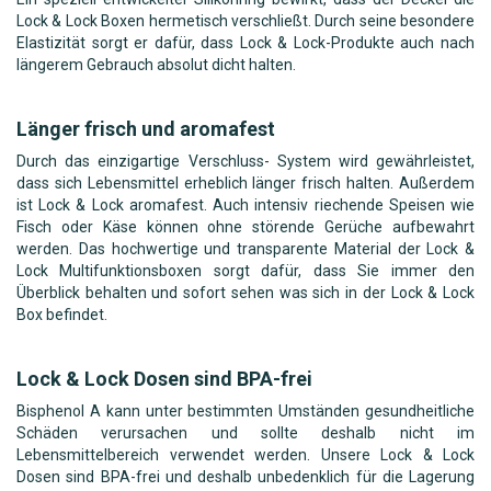
Lock & Lock Boxen hermetisch verschließt. Durch seine besondere
Elastizität sorgt er dafür, dass Lock & Lock-Produkte auch nach
längerem Gebrauch absolut dicht halten.
Länger frisch und aromafest
Durch das einzigartige Verschluss- System wird gewährleistet,
dass sich Lebensmittel erheblich länger frisch halten. Außerdem
ist Lock & Lock aromafest. Auch intensiv riechende Speisen wie
Fisch oder Käse können ohne störende Gerüche aufbewahrt
werden. Das hochwertige und transparente Material der Lock &
Lock Multifunktionsboxen sorgt dafür, dass Sie immer den
Überblick behalten und sofort sehen was sich in der Lock & Lock
Box befindet.
Lock & Lock Dosen sind BPA-frei
Bisphenol A kann unter bestimmten Umständen gesundheitliche
Schäden verursachen und sollte deshalb nicht im
Lebensmittelbereich verwendet werden. Unsere Lock & Lock
Dosen sind BPA-frei und deshalb unbedenklich für die Lagerung