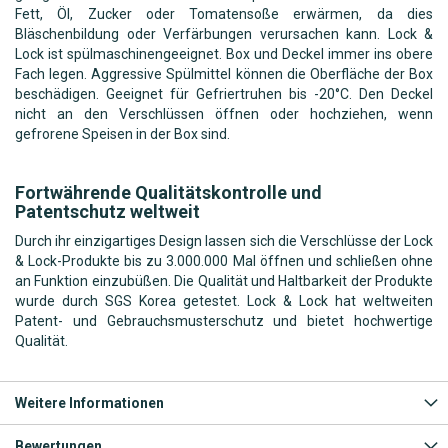
Fett, Öl, Zucker oder Tomatensoße erwärmen, da dies
Bläschenbildung oder Verfärbungen verursachen kann. Lock &
Lock ist spülmaschinengeeignet. Box und Deckel immer ins obere
Fach legen. Aggressive Spülmittel können die Oberfläche der Box
beschädigen. Geeignet für Gefriertruhen bis -20°C. Den Deckel
nicht an den Verschlüssen öffnen oder hochziehen, wenn
gefrorene Speisen in der Box sind.
Fortwährende Qualitätskontrolle und
Patentschutz weltweit
Durch ihr einzigartiges Design lassen sich die Verschlüsse der Lock
& Lock-Produkte bis zu 3.000.000 Mal öffnen und schließen ohne
an Funktion einzubüßen. Die Qualität und Haltbarkeit der Produkte
wurde durch SGS Korea getestet. Lock & Lock hat weltweiten
Patent- und Gebrauchsmusterschutz und bietet hochwertige
Qualität.
Weitere Informationen
Bewertungen