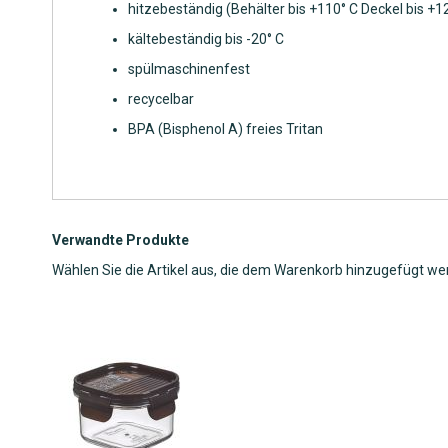
hitzebeständig (Behälter bis +110° C Deckel bis +1
kältebeständig bis -20° C
spülmaschinenfest
recycelbar
BPA (Bisphenol A) freies Tritan
Verwandte Produkte
Wählen Sie die Artikel aus, die dem Warenkorb hinzugefügt we