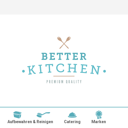
Aufbewahren & Reinigen
Catering
Marken