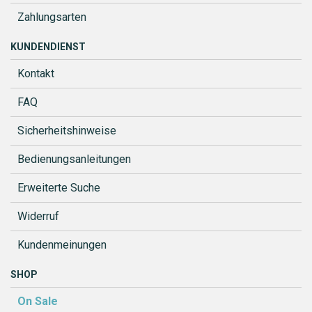
Zahlungsarten
KUNDENDIENST
Kontakt
FAQ
Sicherheitshinweise
Bedienungsanleitungen
Erweiterte Suche
Widerruf
Kundenmeinungen
SHOP
On Sale