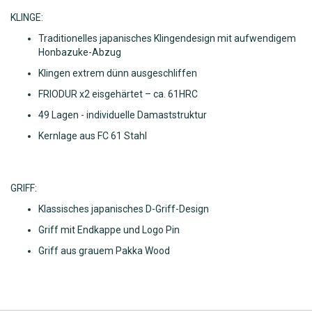
KLINGE:
Traditionelles japanisches Klingendesign mit aufwendigem
Honbazuke-Abzug
Klingen extrem dünn ausgeschliffen
FRIODUR x2 eisgehärtet – ca. 61HRC
49 Lagen - individuelle Damaststruktur
Kernlage aus FC 61 Stahl
GRIFF:
Klassisches japanisches D-Griff-Design
Griff mit Endkappe und Logo Pin
Griff aus grauem Pakka Wood