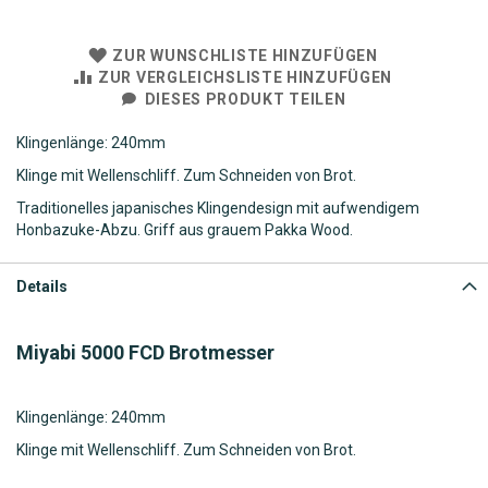
ZUR WUNSCHLISTE HINZUFÜGEN
ZUR VERGLEICHSLISTE HINZUFÜGEN
DIESES PRODUKT TEILEN
Klingenlänge: 240mm
Klinge mit Wellenschliff. Zum Schneiden von Brot.
Traditionelles japanisches Klingendesign mit aufwendigem
Honbazuke-Abzu. Griff aus grauem Pakka Wood.
Details
Miyabi 5000 FCD Brotmesser
Klingenlänge: 240mm
Klinge mit Wellenschliff. Zum Schneiden von Brot.