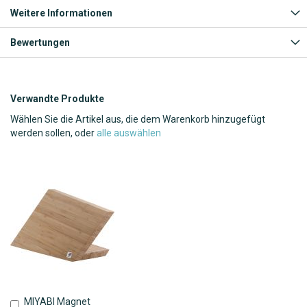
Weitere Informationen
Bewertungen
Verwandte Produkte
Wählen Sie die Artikel aus, die dem Warenkorb hinzugefügt
werden sollen, oder
alle auswählen
MIYABI Magnet
In