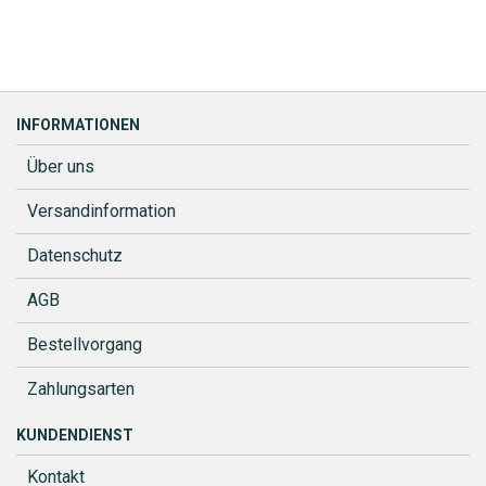
INFORMATIONEN
Über uns
Versandinformation
Datenschutz
AGB
Bestellvorgang
Zahlungsarten
KUNDENDIENST
Kontakt