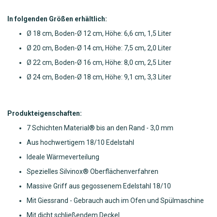
In folgenden Größen erhältlich:
Ø 18 cm, Boden-Ø 12 cm, Höhe: 6,6 cm, 1,5 Liter
Ø 20 cm, Boden-Ø 14 cm, Höhe: 7,5 cm, 2,0 Liter
Ø 22 cm, Boden-Ø 16 cm, Höhe: 8,0 cm, 2,5 Liter
Ø 24 cm, Boden-Ø 18 cm, Höhe: 9,1 cm, 3,3 Liter
Produkteigenschaften:
7 Schichten Material® bis an den Rand - 3,0 mm
Aus hochwertigem 18/10 Edelstahl
Ideale Wärmeverteilung
Spezielles Silvinox® Oberflächenverfahren
Massive Griff aus gegossenem Edelstahl 18/10
Mit Giessrand - Gebrauch auch im Ofen und Spülmaschine
Mit dicht schließendem Deckel