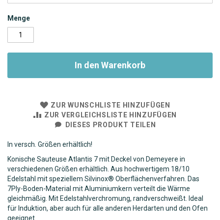
Menge
In den Warenkorb
ZUR WUNSCHLISTE HINZUFÜGEN
ZUR VERGLEICHSLISTE HINZUFÜGEN
DIESES PRODUKT TEILEN
In versch. Größen erhältlich!
Konische Sauteuse Atlantis 7 mit Deckel von Demeyere in
verschiedenen Größen erhältlich. Aus hochwertigem 18/10
Edelstahl mit speziellem Silvinox® Oberflächenverfahren. Das
7Ply-Boden-Material mit Aluminiumkern verteilt die Wärme
gleichmäßig. Mit Edelstahlverchromung, randverschweißt. Ideal
für Induktion, aber auch für alle anderen Herdarten und den Ofen
geeignet.