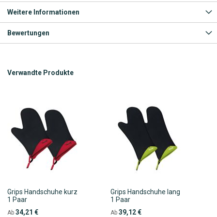
Weitere Informationen
Bewertungen
Verwandte Produkte
Grips Handschuhe kurz
Grips Handschuhe lang
1 Paar
1 Paar
34,21 €
39,12 €
Ab
Ab