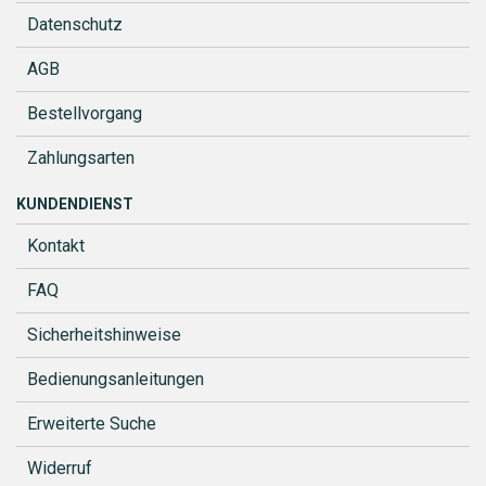
Datenschutz
AGB
Bestellvorgang
Zahlungsarten
KUNDENDIENST
Kontakt
FAQ
Sicherheitshinweise
Bedienungsanleitungen
Erweiterte Suche
Widerruf