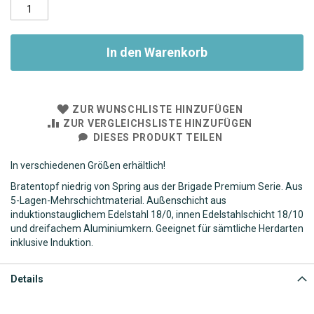
In den Warenkorb
ZUR WUNSCHLISTE HINZUFÜGEN
ZUR VERGLEICHSLISTE HINZUFÜGEN
DIESES PRODUKT TEILEN
In verschiedenen Größen erhältlich!
Bratentopf niedrig von Spring aus der Brigade Premium Serie. Aus
5-Lagen-Mehrschichtmaterial. Außenschicht aus
induktionstauglichem Edelstahl 18/0, innen Edelstahlschicht 18/10
und dreifachem Aluminiumkern. Geeignet für sämtliche Herdarten
inklusive Induktion.
Details