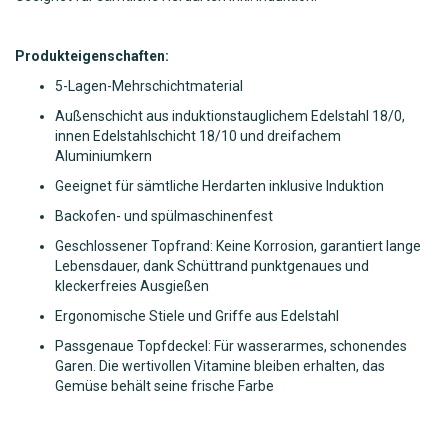
Produkteigenschaften:
5-Lagen-Mehrschichtmaterial
Außenschicht aus induktionstauglichem Edelstahl 18/0,
innen Edelstahlschicht 18/10 und dreifachem
Aluminiumkern
Geeignet für sämtliche Herdarten inklusive Induktion
Backofen- und spülmaschinenfest
Geschlossener Topfrand: Keine Korrosion, garantiert lange
Lebensdauer, dank Schüttrand punktgenaues und
kleckerfreies Ausgießen
Ergonomische Stiele und Griffe aus Edelstahl
Passgenaue Topfdeckel: Für wasserarmes, schonendes
Garen. Die wertivollen Vitamine bleiben erhalten, das
Gemüse behält seine frische Farbe