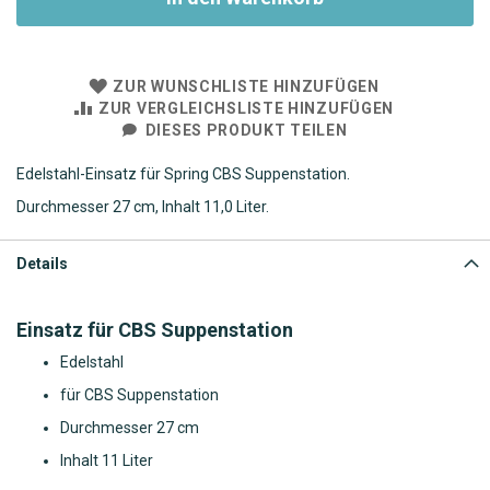
ZUR WUNSCHLISTE HINZUFÜGEN
ZUR VERGLEICHSLISTE HINZUFÜGEN
DIESES PRODUKT TEILEN
Edelstahl-Einsatz für Spring CBS Suppenstation.
Durchmesser 27 cm, Inhalt 11,0 Liter.
Details
Einsatz für CBS Suppenstation
Edelstahl
für CBS Suppenstation
Durchmesser 27 cm
Inhalt 11 Liter