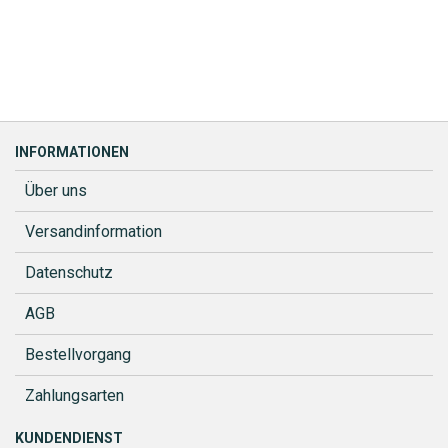
INFORMATIONEN
Über uns
Versandinformation
Datenschutz
AGB
Bestellvorgang
Zahlungsarten
KUNDENDIENST