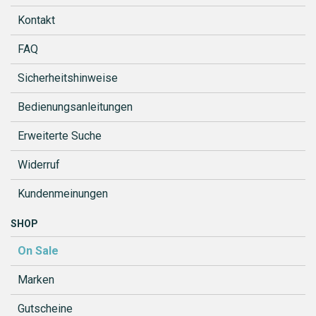
Kontakt
FAQ
Sicherheitshinweise
Bedienungsanleitungen
Erweiterte Suche
Widerruf
Kundenmeinungen
SHOP
On Sale
Marken
Gutscheine