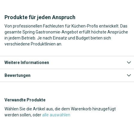
Produkte für jeden Anspruch
Von professionellen Fachleuten für Küchen-Profis entwickelt. Das
gesamte Spring Gastronomie-Angebot erfüllt höchste Ansprüche
in jedem Betrieb. Je nach Einsatz und Budget bieten sich
verschiedene Produktlinien an.
Weitere Informationen
Bewertungen
Verwandte Produkte
Wählen Sie die Artikel aus, die dem Warenkorb hinzugefügt
werden sollen, oder
alle auswählen