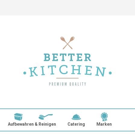
Aufbewahren & Reinigen
Catering
Marken