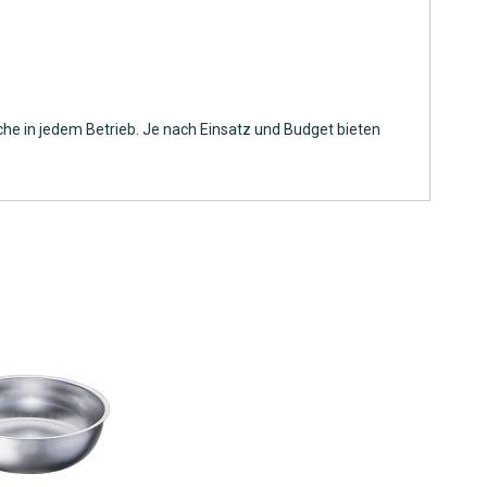
he in jedem Betrieb. Je nach Einsatz und Budget bieten