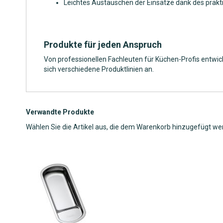
Leichtes Austauschen der Einsätze dank des prak
Produkte für jeden Anspruch
Von professionellen Fachleuten für Küchen-Profis entwic
sich verschiedene Produktlinien an.
Verwandte Produkte
Wählen Sie die Artikel aus, die dem Warenkorb hinzugefügt we