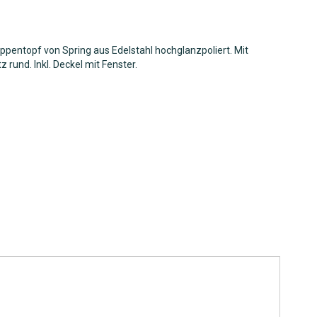
entopf von Spring aus Edelstahl hochglanzpoliert. Mit
z rund. Inkl. Deckel mit Fenster.