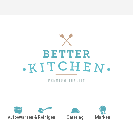
Aufbewahren & Reinigen
Catering
Marken