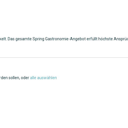
kelt. Das gesamte Spring Gastronomie-Angebot erfüllt höchste Ansprüc
rden sollen, oder
alle auswählen