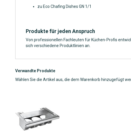
zu Eco Chafing Dishes GN 1/1
Produkte für jeden Anspruch
Von professionellen Fachleuten für Küchen-Profis entwic
sich verschiedene Produktlinien an.
Verwandte Produkte
Wählen Sie die Artikel aus, die dem Warenkorb hinzugefügt we