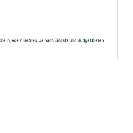
he in jedem Betrieb. Je nach Einsatz und Budget bieten