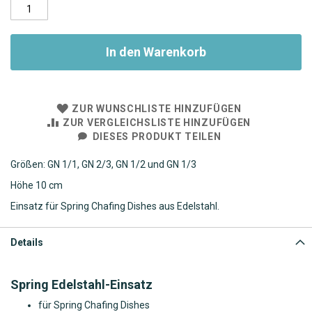
In den Warenkorb
ZUR WUNSCHLISTE HINZUFÜGEN
ZUR VERGLEICHSLISTE HINZUFÜGEN
DIESES PRODUKT TEILEN
Größen: GN 1/1, GN 2/3, GN 1/2 und GN 1/3
Höhe 10 cm
Einsatz für Spring Chafing Dishes aus Edelstahl.
Details
Spring Edelstahl-Einsatz
für Spring Chafing Dishes