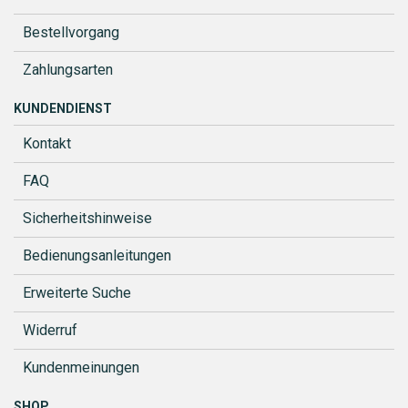
Bestellvorgang
Zahlungsarten
KUNDENDIENST
Kontakt
FAQ
Sicherheitshinweise
Bedienungsanleitungen
Erweiterte Suche
Widerruf
Kundenmeinungen
SHOP