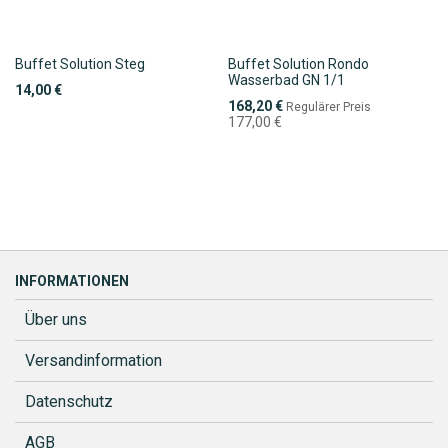
Buffet Solution Steg
Buffet Solution Rondo
Wasserbad GN 1/1
14,00 €
Sonderpreis
168,20 €
Regulärer Preis
177,00 €
INFORMATIONEN
Über uns
Versandinformation
Datenschutz
AGB