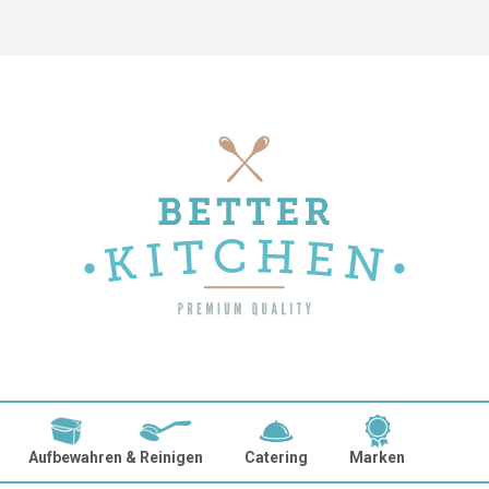
Aufbewahren & Reinigen
Catering
Marken