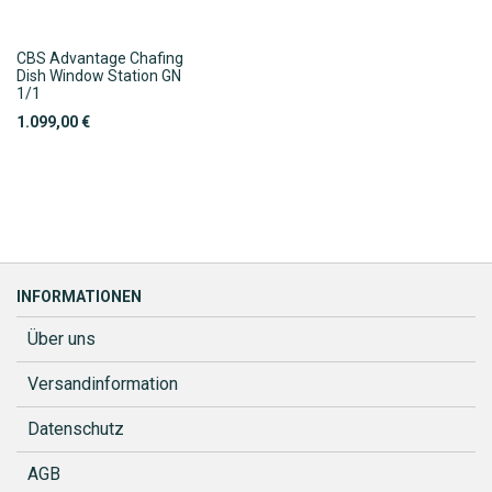
CBS Advantage Chafing
Dish Window Station GN
1/1
1.099,00 €
INFORMATIONEN
Über uns
Versandinformation
Datenschutz
AGB