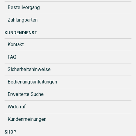
Bestellvorgang
Zahlungsarten
KUNDENDIENST
Kontakt
FAQ
Sicherheitshinweise
Bedienungsanleitungen
Erweiterte Suche
Widerruf
Kundenmeinungen
SHOP