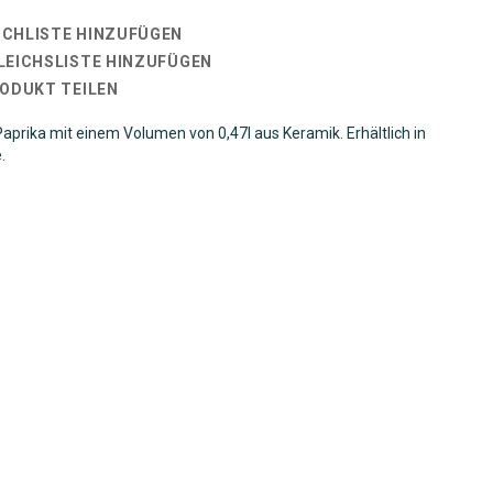
CHLISTE HINZUFÜGEN
LEICHSLISTE HINZUFÜGEN
RODUKT TEILEN
aprika mit einem Volumen von 0,47l aus Keramik. Erhältlich in
.