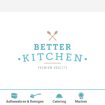
Aufbewahren & Reinigen
Catering
Marken