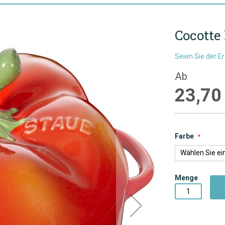
Cocotte
Seien Sie der E
Ab
23,70
Farbe
Menge