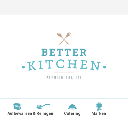
Aufbewahren & Reinigen
Catering
Marken