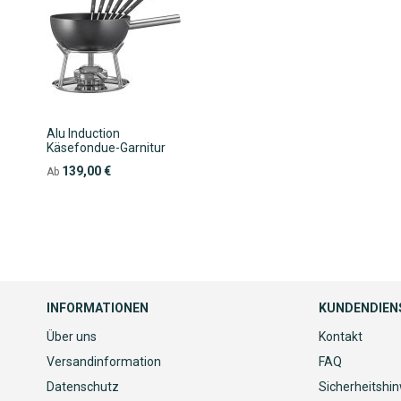
Alu Induction
Käsefondue-Garnitur
139,00 €
Ab
INFORMATIONEN
KUNDENDIEN
Über uns
Kontakt
Versandinformation
FAQ
Datenschutz
Sicherheitshi