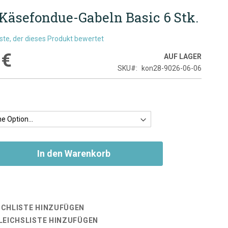
Käsefondue-Gabeln Basic 6 Stk.
rste, der dieses Produkt bewertet
 €
AUF LAGER
SKU
kon28-9026-06-06
In den Warenkorb
CHLISTE HINZUFÜGEN
LEICHSLISTE HINZUFÜGEN