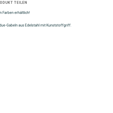
RODUKT TEILEN
 Farben erhältlich!
ue-Gabeln aus Edelstahl mit Kunststoffgriff.