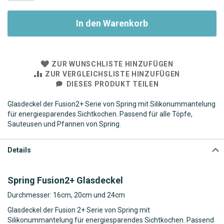
In den Warenkorb
ZUR WUNSCHLISTE HINZUFÜGEN
ZUR VERGLEICHSLISTE HINZUFÜGEN
DIESES PRODUKT TEILEN
Glasdeckel der Fusion2+ Serie von Spring mit Silikonummantelung
für energiesparendes Sichtkochen. Passend für alle Töpfe,
Sauteusen und Pfannen von Spring.
Details
Spring Fusion2+ Glasdeckel
Durchmesser: 16cm, 20cm und 24cm
Glasdeckel der Fusion 2+ Serie von Spring mit
Silikonummantelung für energiesparendes Sichtkochen. Passend