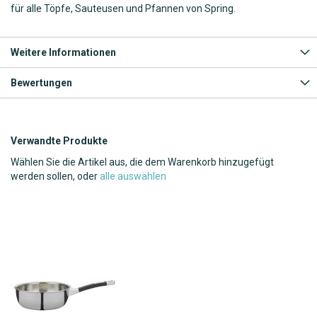
für alle Töpfe, Sauteusen und Pfannen von Spring.
Weitere Informationen
Bewertungen
Verwandte Produkte
Wählen Sie die Artikel aus, die dem Warenkorb hinzugefügt
werden sollen, oder
alle auswählen