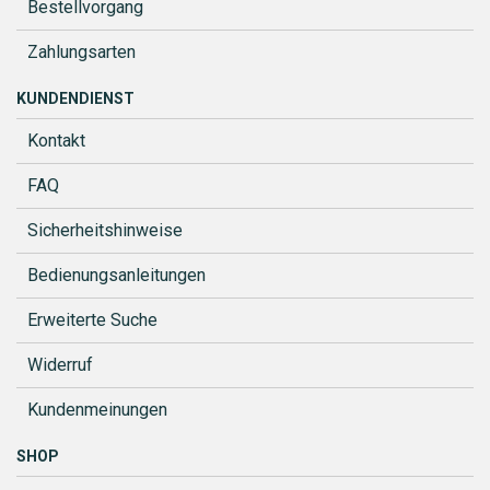
Bestellvorgang
Zahlungsarten
KUNDENDIENST
Kontakt
FAQ
Sicherheitshinweise
Bedienungsanleitungen
Erweiterte Suche
Widerruf
Kundenmeinungen
SHOP