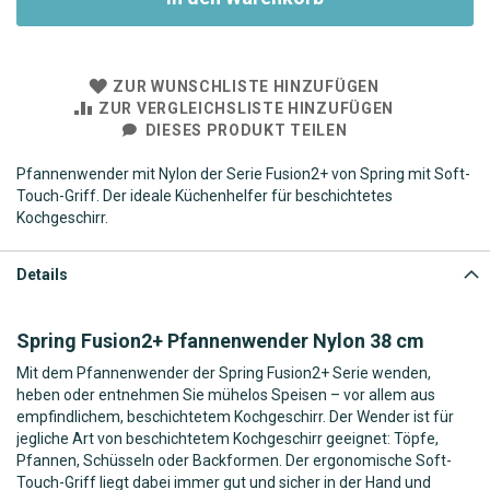
ZUR WUNSCHLISTE HINZUFÜGEN
ZUR VERGLEICHSLISTE HINZUFÜGEN
DIESES PRODUKT TEILEN
Pfannenwender mit Nylon der Serie Fusion2+ von Spring mit Soft-
Touch-Griff. Der ideale Küchenhelfer für beschichtetes
Kochgeschirr.
Details
Spring Fusion2+ Pfannenwender Nylon 38 cm
Mit dem Pfannenwender der Spring Fusion2+ Serie wenden,
heben oder entnehmen Sie mühelos Speisen – vor allem aus
empfindlichem, beschichtetem Kochgeschirr. Der Wender ist für
jegliche Art von beschichtetem Kochgeschirr geeignet: Töpfe,
Pfannen, Schüsseln oder Backformen. Der ergonomische Soft-
Touch-Griff liegt dabei immer gut und sicher in der Hand und