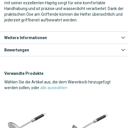
mit seiner exzellenten Haptig sorgt für eine komfortable
Handhabung und ist präzise und wasserdicht verarbeitet. Dank der
praktischen Öse am Griffende können die Helfer übersichtlich und
jederzeit griffbereit aufbewahrt werden.
Weitere Informationen
Bewertungen
Verwandte Produkte
Wählen Sie die Artikel aus, die dem Warenkorb hinzugefügt
werden sollen, oder
alle auswählen