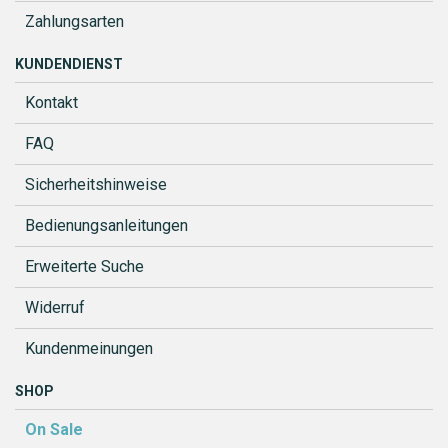
Zahlungsarten
KUNDENDIENST
Kontakt
FAQ
Sicherheitshinweise
Bedienungsanleitungen
Erweiterte Suche
Widerruf
Kundenmeinungen
SHOP
On Sale