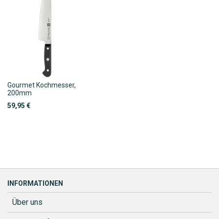
Gourmet Kochmesser,
200mm
59,95 €
INFORMATIONEN
Über uns