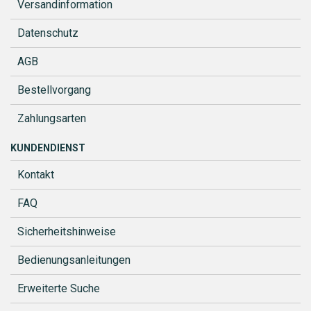
Versandinformation
Datenschutz
AGB
Bestellvorgang
Zahlungsarten
KUNDENDIENST
Kontakt
FAQ
Sicherheitshinweise
Bedienungsanleitungen
Erweiterte Suche