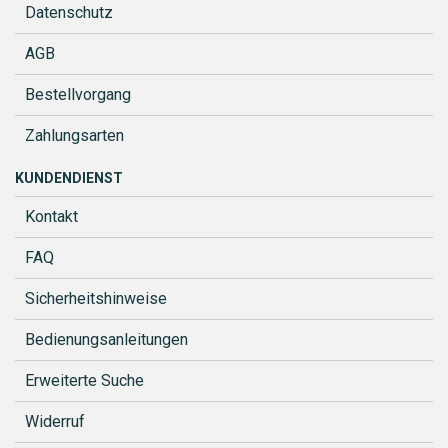
Datenschutz
AGB
Bestellvorgang
Zahlungsarten
KUNDENDIENST
Kontakt
FAQ
Sicherheitshinweise
Bedienungsanleitungen
Erweiterte Suche
Widerruf