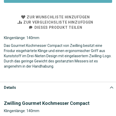
ZUR WUNSCHLISTE HINZUFÜGEN
ZUR VERGLEICHSLISTE HINZUFÜGEN
DIESES PRODUKT TEILEN
Klingenlänge: 140mm
Das Gourmet Kochmesser Compact von Zwilling besitzt eine
Friodur eisgehärtete Klinge und einen ergonomischer Griff aus
Kunststoff im Drei-Nieten Design mit eingelasertem Zwilling-Logo.
Durch das geringe Gewicht des gestanzten Messers ist es
angenehm in der Handhabung.
Details
Zwilling Gourmet Kochmesser Compact
Klingenlänge: 140mm