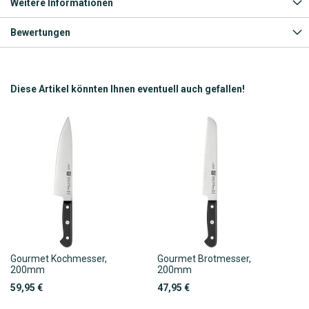
Weitere Informationen
Bewertungen
Diese Artikel könnten Ihnen eventuell auch gefallen!
Gourmet Kochmesser,
Gourmet Brotmesser,
200mm
200mm
59,95 €
47,95 €