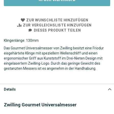
ZUR WUNSCHLISTE HINZUFÜGEN
ZUR VERGLEICHSLISTE HINZUFÜGEN
DIESES PRODUKT TEILEN
Klingenlänge: 130mm
Das Gourmet Universalmesser von Zwilling besitzt eine Friodur
eisgehärtete Klinge mit speziellem Wellenschliff und einen
ergonomischer Griff aus Kunststoff im Drei-Nieten Design mit
eingelasertem Zwilling-Logo. Durch das geringe Gewicht des
gestanzten Messers ist es angenehm in der Handhabung.
Details
Zwilling Gourmet Universalmesser