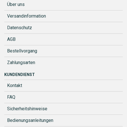
Über uns
Versandinformation
Datenschutz
AGB
Bestellvorgang
Zahlungsarten
KUNDENDIENST
Kontakt
FAQ
Sicherheitshinweise
Bedienungsanleitungen