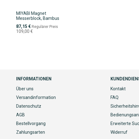
MIYABI Magnet
Messerblock, Bambus
Sonderpreis
87,15 €
Regulärer Preis
109,00 €
INFORMATIONEN
KUNDENDIEN
Über uns
Kontakt
Versandinformation
FAQ
Datenschutz
Sicherheitshi
AGB
Bedienungsan
Bestellvorgang
Erweiterte Su
Zahlungsarten
Widerruf