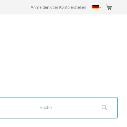
Mein Wa
Anmelden
Konto erstellen
Suche
Suche