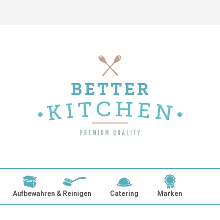
Aufbewahren & Reinigen
Catering
Marken