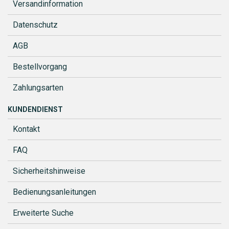
Versandinformation
Datenschutz
AGB
Bestellvorgang
Zahlungsarten
KUNDENDIENST
Kontakt
FAQ
Sicherheitshinweise
Bedienungsanleitungen
Erweiterte Suche