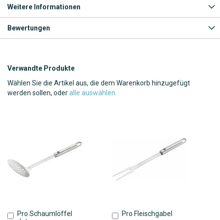
Weitere Informationen
Bewertungen
Verwandte Produkte
Wählen Sie die Artikel aus, die dem Warenkorb hinzugefügt
werden sollen, oder
alle auswählen
Pro Schaumlöffel
Pro Fleischgabel
In
In