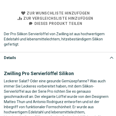
ZUR WUNSCHLISTE HINZUFÜGEN
ZUR VERGLEICHSLISTE HINZUFÜGEN
DIESES PRODUKT TEILEN
Der Pro Silikon Servierlöffel von Zwilling ist aus hochwertigem
Edelstahl und lebensmittelechtem, hitzebeständigem Silikon
gefertigt.
Details
Zwilling Pro Servierlöffel Silikon
Leckerer Salat? Oder eine gesunde Gemüsepfanne? Was auch
immer Sie Leckeres vorbereitet haben, mit dem Silikon-
Servierlöffel aus der Serie Pro richten Sie es genauso
geschmackvoll an. Der elegante Löffel wurde von den Designern
Matteo Thun und Antonio Rodriguez entworfen und ist der
Inbegriff von funktionaler Formschönheit. Er wurde aus
hochwertigem Edelstahl und lebensmittelechtem,