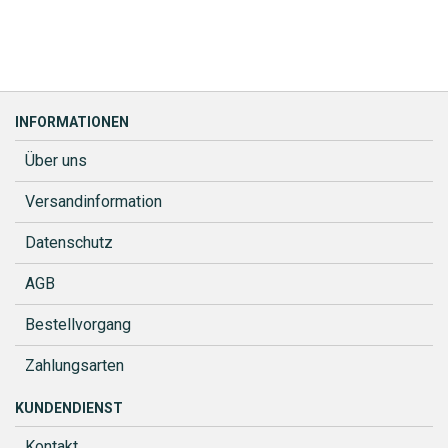
INFORMATIONEN
Über uns
Versandinformation
Datenschutz
AGB
Bestellvorgang
Zahlungsarten
KUNDENDIENST
Kontakt