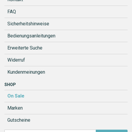
FAQ
Sicherheitshinweise
Bedienungsanleitungen
Erweiterte Suche
Widerruf
Kundenmeinungen
SHOP
On Sale
Marken
Gutscheine