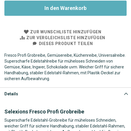
In den Warenkorb
ZUR WUNSCHLISTE HINZUFÜGEN
ZUR VERGLEICHSLISTE HINZUFÜGEN
DIESES PRODUKT TEILEN
Fresco Profi Grobreibe, Gemüsereibe, Küchenreibe, Universalreibe.
Superscharfe Edelstahlreibe für müheloses Schneiden von
Gemüse, Käse, Ingwer, Schokolade uvm. Weicher Griff für sichere
Handhabung, stabiler Edelstahl-Rahmen, mit Plastik-Deckel zur
sicheren Aufbewahrung.
Details
Selexions Fresco Profi Grobreibe
Superscharfe Edelstahl-Grobreibe für müheloses Schneiden,
weicher Griff für sichere Handhabung, stabiler Edelstahl-Rahmen,