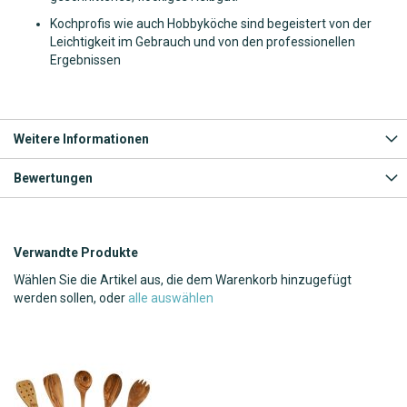
Kochprofis wie auch Hobbyköche sind begeistert von der
Leichtigkeit im Gebrauch und von den professionellen
Ergebnissen
Weitere Informationen
Bewertungen
Verwandte Produkte
Wählen Sie die Artikel aus, die dem Warenkorb hinzugefügt
werden sollen, oder
alle auswählen