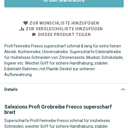
ZUR WUNSCHLISTE HINZUFÜGEN
ZUR VERGLEICHSLISTE HINZUFÜGEN
DIESES PRODUKT TEILEN
Profi Feinreibe Fresco superscharf schmal & lang für extra feinen
Abrieb. Küchenreibe, Universalreibe. Superscharfe Edelstahlreibe
für müheloses Schneiden von Zitronenzeste, Muskat, Schokolade,
Ingwer etc. Weicher Griff für sichere Handhabung, stabiler
Edelstahl-Rahmen, mit Plastik-Deckel zur sicheren
Aufbewahrung.
Details
Selexions Profi Grobreibe Fresco superscharf
breit
Superscharfe Profi Feinreibe Fresco schmal für müheloses
Schneiden, weicher Griff für sichere Handhabung, stabiler