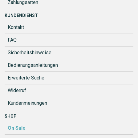
Zahlungsarten
KUNDENDIENST
Kontakt
FAQ
Sicherheitshinweise
Bedienungsanleitungen
Erweiterte Suche
Widerruf
Kundenmeinungen
SHOP
On Sale