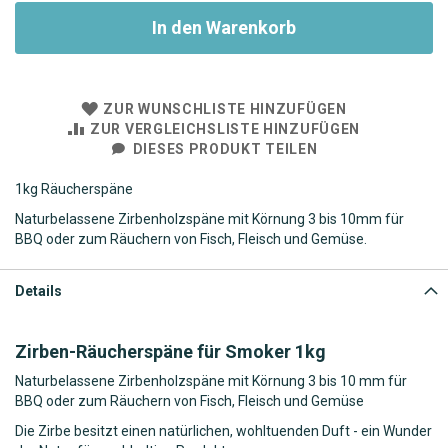
In den Warenkorb
ZUR WUNSCHLISTE HINZUFÜGEN
ZUR VERGLEICHSLISTE HINZUFÜGEN
DIESES PRODUKT TEILEN
1kg Räucherspäne
Naturbelassene Zirbenholzspäne mit Körnung 3 bis 10mm für
BBQ oder zum Räuchern von Fisch, Fleisch und Gemüse.
Details
Zirben-Räucherspäne für Smoker 1kg
Naturbelassene Zirbenholzspäne mit Körnung 3 bis 10 mm für
BBQ oder zum Räuchern von Fisch, Fleisch und Gemüse
Die Zirbe besitzt einen natürlichen, wohltuenden Duft - ein Wunder