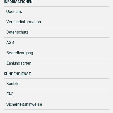
INFORMATIONEN
Über uns
Versandinformation
Datenschutz
AGB
Bestellvorgang
Zahlungsarten
KUNDENDIENST
Kontakt
FAQ
Sicherheitshinweise