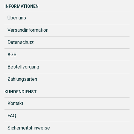
INFORMATIONEN
Über uns
Versandinformation
Datenschutz
AGB
Bestellvorgang
Zahlungsarten
KUNDENDIENST
Kontakt
FAQ
Sicherheitshinweise