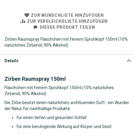
ZUR WUNSCHLISTE HINZUFÜGEN
ZUR VERGLEICHSLISTE HINZUFÜGEN
DIESES PRODUKT TEILEN
Zirben Raumspray Fläschchen mit feinem Sprühkopf 150ml (10%
natürliches Zirbenöl, 90% Alkohol).
Details
Zirben Raumspray 150ml
Fläschchen mit feinem Sprühkopf 150ml (10% natürliches
Zirbenöl, 90% Alkohol)
Die Zirbe besitzt einen natürlichen, wohltuenden Duft - ein Wunder
der Natur für nachhaltige Produkte:
für einen tiefen und gesunden Schlaf
für eine beruhigende Wirkung auf Körper und Geist