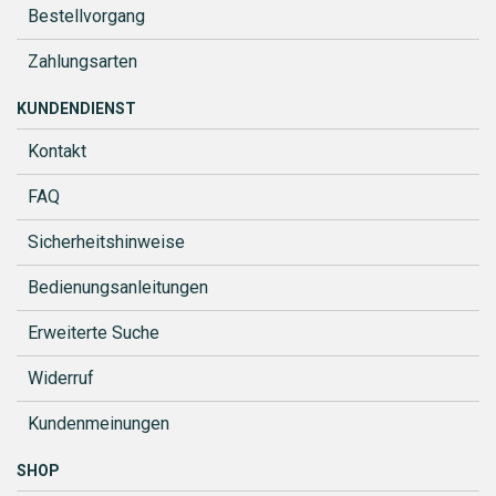
Bestellvorgang
Zahlungsarten
KUNDENDIENST
Kontakt
FAQ
Sicherheitshinweise
Bedienungsanleitungen
Erweiterte Suche
Widerruf
Kundenmeinungen
SHOP