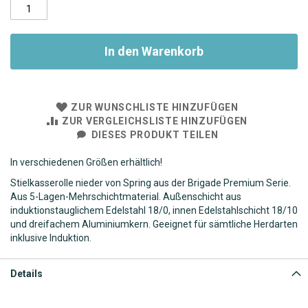
In den Warenkorb
ZUR WUNSCHLISTE HINZUFÜGEN
ZUR VERGLEICHSLISTE HINZUFÜGEN
DIESES PRODUKT TEILEN
In verschiedenen Größen erhältlich!
Stielkasserolle nieder von Spring aus der Brigade Premium Serie.
Aus 5-Lagen-Mehrschichtmaterial. Außenschicht aus
induktionstauglichem Edelstahl 18/0, innen Edelstahlschicht 18/10
und dreifachem Aluminiumkern. Geeignet für sämtliche Herdarten
inklusive Induktion.
Details