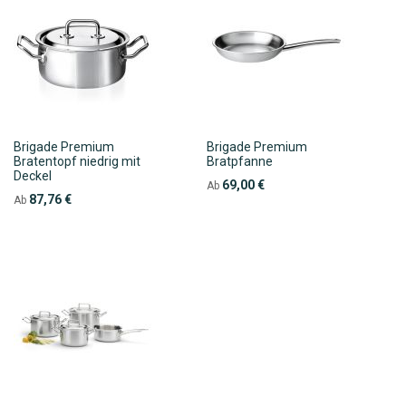
Brigade Premium
Brigade Premium
Bratentopf niedrig mit
Bratpfanne
Deckel
69,00 €
Ab
87,76 €
Ab