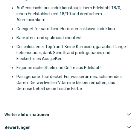
Außenschicht aus induktionstauglichem Edelstahl 18/0,
innen Edelstahlschicht 18/10 und dreifachem
Aluminiumkern
Geeignet für sämtliche Herdarten inklusive Induktion
Backofen- und spülmaschinenfest
Geschlossener Topfrand: Keine Korrosion, garantiert lange
Lebensdauer, dank Schüttrand punktgenaues und
kleckerfreies Ausgießen
Ergonomische Stiele und Griffe aus Edelstahl
Passgenaue Topfdeckel: Für wasserarmes, schonendes
Garen. Die wertivollen Vitamine bleiben erhalten, das
Gemüse behält seine frische Farbe
Weitere Informationen
Bewertungen