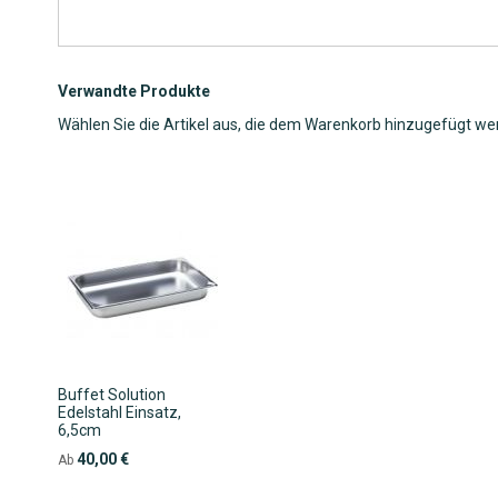
Verwandte Produkte
Wählen Sie die Artikel aus, die dem Warenkorb hinzugefügt we
Buffet Solution
Edelstahl Einsatz,
6,5cm
40,00 €
Ab