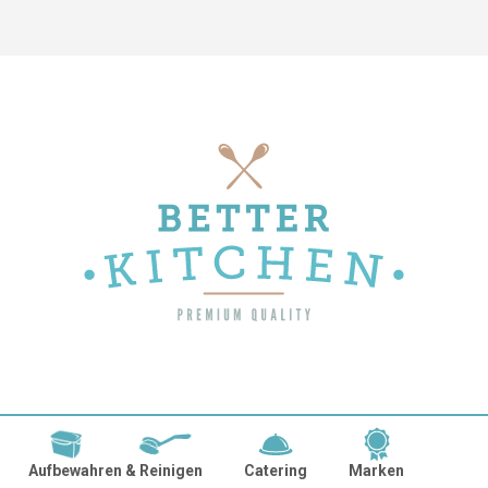
Aufbewahren & Reinigen
Catering
Marken