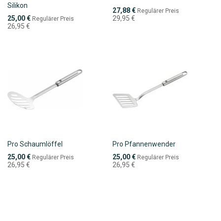
Silikon
Sonderpreis
27,88 €
Regulärer Preis
Sonderpreis
25,00 €
29,95 €
Regulärer Preis
26,95 €
Pro Schaumlöffel
Pro Pfannenwender
Sonderpreis
Sonderpreis
25,00 €
25,00 €
Regulärer Preis
Regulärer Preis
26,95 €
26,95 €