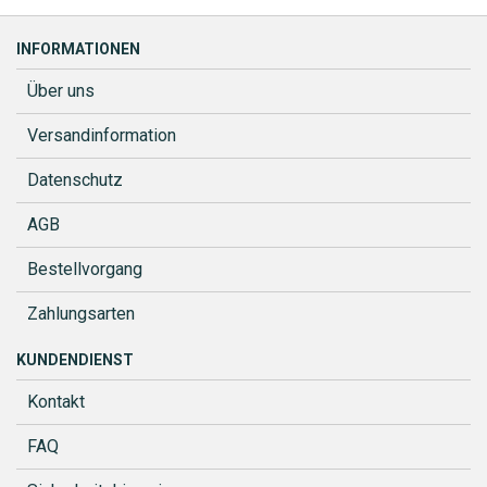
INFORMATIONEN
Über uns
Versandinformation
Datenschutz
AGB
Bestellvorgang
Zahlungsarten
KUNDENDIENST
Kontakt
FAQ