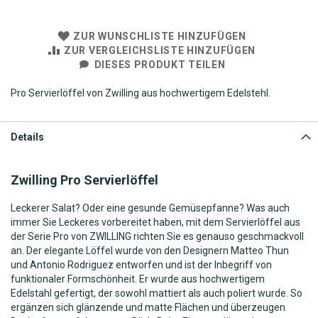
ZUR WUNSCHLISTE HINZUFÜGEN
ZUR VERGLEICHSLISTE HINZUFÜGEN
DIESES PRODUKT TEILEN
Pro Servierlöffel von Zwilling aus hochwertigem Edelstehl.
Details
Zwilling Pro
Servierlöffel
Leckerer Salat? Oder eine gesunde Gemüsepfanne? Was auch
immer Sie Leckeres vorbereitet haben, mit dem Servierlöffel aus
der Serie Pro von ZWILLING richten Sie es genauso geschmackvoll
an. Der elegante Löffel wurde von den Designern Matteo Thun
und Antonio Rodriguez entworfen und ist der Inbegriff von
funktionaler Formschönheit. Er wurde aus hochwertigem
Edelstahl gefertigt, der sowohl mattiert als auch poliert wurde. So
ergänzen sich glänzende und matte Flächen und überzeugen