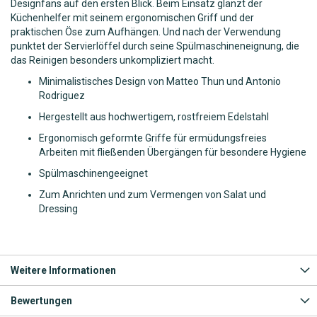
Designfans auf den ersten Blick. Beim Einsatz glänzt der
Küchenhelfer mit seinem ergonomischen Griff und der
praktischen Öse zum Aufhängen. Und nach der Verwendung
punktet der Servierlöffel durch seine Spülmaschineneignung, die
das Reinigen besonders unkompliziert macht.
Minimalistisches Design von Matteo Thun und Antonio
Rodriguez
Hergestellt aus hochwertigem, rostfreiem Edelstahl
Ergonomisch geformte Griffe für ermüdungsfreies
Arbeiten mit fließenden Übergängen für besondere Hygiene
Spülmaschinengeeignet
Zum Anrichten und zum Vermengen von Salat und
Dressing
Weitere Informationen
Bewertungen