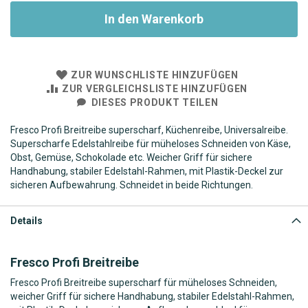
In den Warenkorb
ZUR WUNSCHLISTE HINZUFÜGEN
ZUR VERGLEICHSLISTE HINZUFÜGEN
DIESES PRODUKT TEILEN
Fresco Profi Breitreibe superscharf, Küchenreibe, Universalreibe.
Superscharfe Edelstahlreibe für müheloses Schneiden von Käse,
Obst, Gemüse, Schokolade etc. Weicher Griff für sichere
Handhabung, stabiler Edelstahl-Rahmen, mit Plastik-Deckel zur
sicheren Aufbewahrung. Schneidet in beide Richtungen.
Details
Fresco Profi Breitreibe
Fresco Profi Breitreibe superscharf für müheloses Schneiden,
weicher Griff für sichere Handhabung, stabiler Edelstahl-Rahmen,