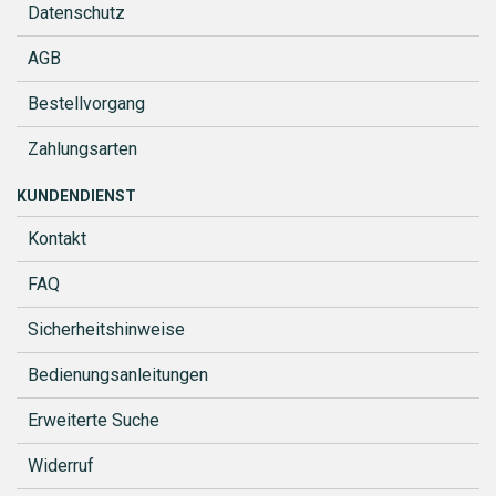
Datenschutz
AGB
Bestellvorgang
Zahlungsarten
KUNDENDIENST
Kontakt
FAQ
Sicherheitshinweise
Bedienungsanleitungen
Erweiterte Suche
Widerruf